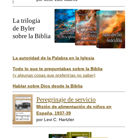
La trilogía
de Byler
sobre la Biblia
La autoridad de la Palabra en la Iglesia
Todo lo que te preguntabas sobre la Biblia
(y algunas cosas que preferirías no saber)
Hablar sobre Dios desde la Biblia
Peregrinaje de servicio
Misión de alimentación de niños en
España, 1937-39
por Levi C. Hartzler