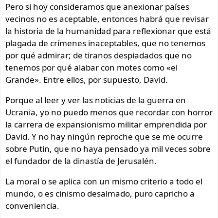
Pero si hoy consideramos que anexionar países
vecinos no es aceptable, entonces habrá que revisar
la historia de la humanidad para reflexionar que está
plagada de crímenes inaceptables, que no tenemos
por qué admirar; de tiranos despiadados que no
tenemos por qué alabar con motes como «el
Grande». Entre ellos, por supuesto, David.
Porque al leer y ver las noticias de la guerra en
Ucrania, yo no puedo menos que recordar con horror
la carrera de expansionismo militar emprendida por
David. Y no hay ningún reproche que se me ocurre
sobre Putin, que no haya pensado ya mil veces sobre
el fundador de la dinastía de Jerusalén.
La moral o se aplica con un mismo criterio a todo el
mundo, o es cinismo desalmado, puro capricho a
conveniencia.