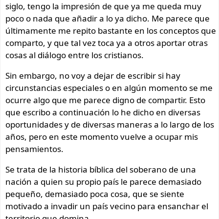
siglo, tengo la impresión de que ya me queda muy
poco o nada que añadir a lo ya dicho. Me parece que
últimamente me repito bastante en los conceptos que
comparto, y que tal vez toca ya a otros aportar otras
cosas al diálogo entre los cristianos.
Sin embargo, no voy a dejar de escribir si hay
circunstancias especiales o en algún momento se me
ocurre algo que me parece digno de compartir. Esto
que escribo a continuación lo he dicho en diversas
oportunidades y de diversas maneras a lo largo de los
años, pero en este momento vuelve a ocupar mis
pensamientos.
Se trata de la historia bíblica del soberano de una
nación a quien su propio país le parece demasiado
pequeño, demasiado poca cosa, que se siente
motivado a invadir un país vecino para ensanchar el
territorio que domina.