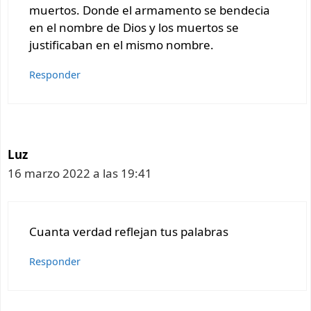
muertos. Donde el armamento se bendecia
en el nombre de Dios y los muertos se
justificaban en el mismo nombre.
Responder
Luz
16 marzo 2022 a las 19:41
Cuanta verdad reflejan tus palabras
Responder