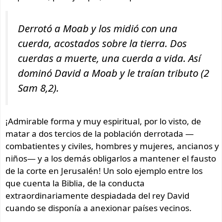
Derrotó a Moab y los midió con una
cuerda, acostados sobre la tierra. Dos
cuerdas a muerte, una cuerda a vida. Así
dominó David a Moab y le traían tributo (2
Sam 8,2).
¡Admirable forma y muy espiritual, por lo visto, de
matar a dos tercios de la población derrotada —
combatientes y civiles, hombres y mujeres, ancianos y
niños— y a los demás obligarlos a mantener el fausto
de la corte en Jerusalén! Un solo ejemplo entre los
que cuenta la Biblia, de la conducta
extraordinariamente despiadada del rey David
cuando se disponía a anexionar países vecinos.