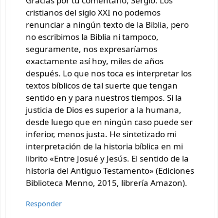
Gracias por tu comentario, Sergio. Los
cristianos del siglo XXI no podemos
renunciar a ningún texto de la Biblia, pero
no escribimos la Biblia ni tampoco,
seguramente, nos expresaríamos
exactamente así hoy, miles de años
después. Lo que nos toca es interpretar los
textos bíblicos de tal suerte que tengan
sentido en y para nuestros tiempos. Si la
justicia de Dios es superior a la humana,
desde luego que en ningún caso puede ser
inferior, menos justa. He sintetizado mi
interpretación de la historia bíblica en mi
librito «Entre Josué y Jesús. El sentido de la
historia del Antiguo Testamento» (Ediciones
Biblioteca Menno, 2015, librería Amazon).
Responder