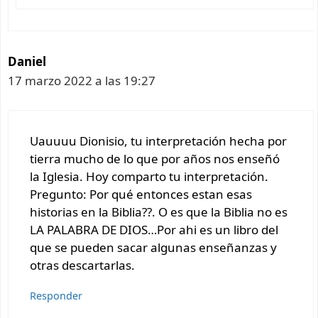
Daniel
17 marzo 2022 a las 19:27
Uauuuu Dionisio, tu interpretación hecha por
tierra mucho de lo que por años nos enseñó
la Iglesia. Hoy comparto tu interpretación.
Pregunto: Por qué entonces estan esas
historias en la Biblia??. O es que la Biblia no es
LA PALABRA DE DIOS…Por ahi es un libro del
que se pueden sacar algunas enseñanzas y
otras descartarlas.
Responder