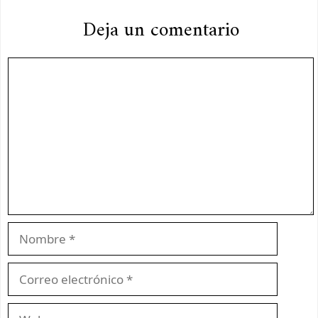
Deja un comentario
Comentario
Nombre
Correo
electrónico
Web