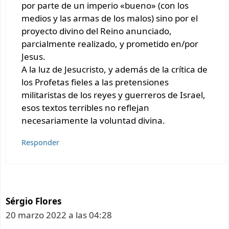
por parte de un imperio «bueno» (con los
medios y las armas de los malos) sino por el
proyecto divino del Reino anunciado,
parcialmente realizado, y prometido en/por
Jesus.
A la luz de Jesucristo, y además de la crítica de
los Profetas fieles a las pretensiones
militaristas de los reyes y guerreros de Israel,
esos textos terribles no reflejan
necesariamente la voluntad divina.
Responder
Sérgio Flores
20 marzo 2022 a las 04:28