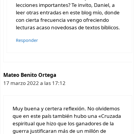
lecciones importantes? Te invito, Daniel, a
leer otras entradas en este blog mío, donde
con cierta frecuencia vengo ofreciendo
lecturas acaso novedosas de textos bíblicos.
Responder
Mateo Benito Ortega
17 marzo 2022 a las 17:12
Muy buena y certera reflexión. No olvidemos
que en este país también hubo una «Cruzada
espiritual que hizo que los ganadores de la
guerra justificaran más de un millón de