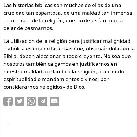
Las historias bíblicas son muchas de ellas de una
crueldad tan espantosa, de una maldad tan inmensa
en nombre de la religión, que no deberían nunca
dejar de pasmarnos.
La utilización de la religión para justificar malignidad
diabólica es una de las cosas que, observándolas en la
Biblia, deben aleccionar a todo creyente. No sea que
nosotros también caigamos en justificarnos en
nuestra maldad apelando a la religión, aduciendo
espiritualidad o mandamientos divinos; por
considerarnos «elegidos» de Dios.