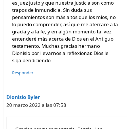
es juez justo y que nuestra justicia son como
trapos de inmundicia. Sin duda sus
pensamientos son más altos que los míos, no
lo puedo comprender, así que me aferrare a la
gracia y a la fe, y en algún momento tal vez
entenderé más acerca de Dios en el Antiguo
testamento. Muchas gracias hermano
Dionisio por llevarnos a reflexionar. Dios le
siga bendiciendo
Responder
Dionisio Byler
20 marzo 2022 a las 07:58