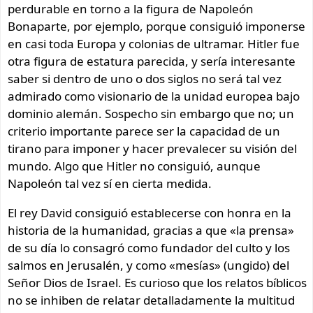
perdurable en torno a la figura de Napoleón
Bonaparte, por ejemplo, porque consiguió imponerse
en casi toda Europa y colonias de ultramar. Hitler fue
otra figura de estatura parecida, y sería interesante
saber si dentro de uno o dos siglos no será tal vez
admirado como visionario de la unidad europea bajo
dominio alemán. Sospecho sin embargo que no; un
criterio importante parece ser la capacidad de un
tirano para imponer y hacer prevalecer su visión del
mundo. Algo que Hitler no consiguió, aunque
Napoleón tal vez sí en cierta medida.
El rey David consiguió establecerse con honra en la
historia de la humanidad, gracias a que «la prensa»
de su día lo consagró como fundador del culto y los
salmos en Jerusalén, y como «mesías» (ungido) del
Señor Dios de Israel. Es curioso que los relatos bíblicos
no se inhiben de relatar detalladamente la multitud