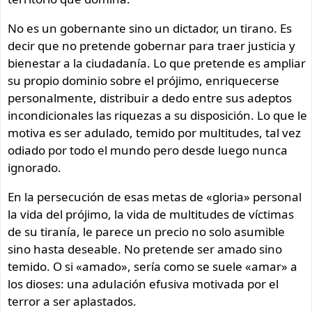
No es un gobernante sino un dictador, un tirano. Es
decir que no pretende gobernar para traer justicia y
bienestar a la ciudadanía. Lo que pretende es ampliar
su propio dominio sobre el prójimo, enriquecerse
personalmente, distribuir a dedo entre sus adeptos
incondicionales las riquezas a su disposición. Lo que le
motiva es ser adulado, temido por multitudes, tal vez
odiado por todo el mundo pero desde luego nunca
ignorado.
En la persecución de esas metas de «gloria» personal
la vida del prójimo, la vida de multitudes de víctimas
de su tiranía, le parece un precio no solo asumible
sino hasta deseable. No pretende ser amado sino
temido. O si «amado», sería como se suele «amar» a
los dioses: una adulación efusiva motivada por el
terror a ser aplastados.