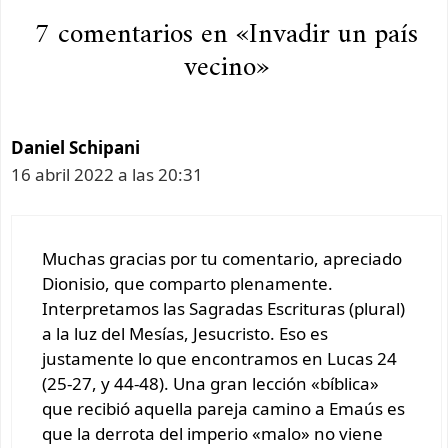
7 comentarios en «Invadir un país
vecino»
Daniel Schipani
16 abril 2022 a las 20:31
Muchas gracias por tu comentario, apreciado
Dionisio, que comparto plenamente.
Interpretamos las Sagradas Escrituras (plural)
a la luz del Mesías, Jesucristo. Eso es
justamente lo que encontramos en Lucas 24
(25-27, y 44-48). Una gran lección «bíblica»
que recibió aquella pareja camino a Emaús es
que la derrota del imperio «malo» no viene