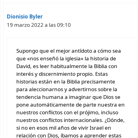
Dionisio Byler
19 marzo 2022 a las 09:10
Supongo que el mejor antídoto a cómo sea
que «nos enseñó la iglesia» la historia de
David, es leer habitualmente la Biblia con
interés y discernimiento propio. Estas
historias están en la Biblia precisamente
para aleccionarnos y advertirnos sobre la
tendencia humana a imaginar que Dios se
pone automáticamente de parte nuestra en
nuestros conflictos con el prójimo, incluso
nuestros conflictos internacionales. ¿Dónde,
si no en esos mil años de vivir Israel en
relación con Dios, íbamos a aprender estas