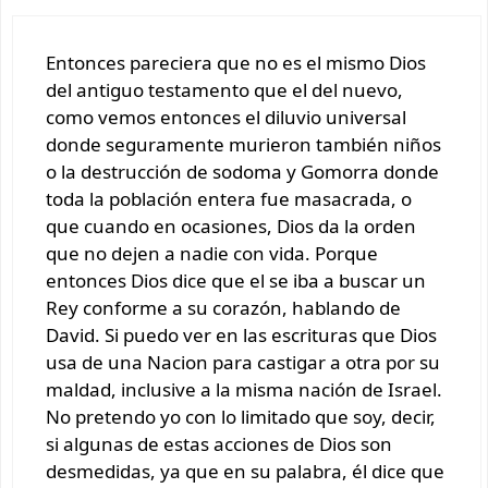
Entonces pareciera que no es el mismo Dios
del antiguo testamento que el del nuevo,
como vemos entonces el diluvio universal
donde seguramente murieron también niños
o la destrucción de sodoma y Gomorra donde
toda la población entera fue masacrada, o
que cuando en ocasiones, Dios da la orden
que no dejen a nadie con vida. Porque
entonces Dios dice que el se iba a buscar un
Rey conforme a su corazón, hablando de
David. Si puedo ver en las escrituras que Dios
usa de una Nacion para castigar a otra por su
maldad, inclusive a la misma nación de Israel.
No pretendo yo con lo limitado que soy, decir,
si algunas de estas acciones de Dios son
desmedidas, ya que en su palabra, él dice que