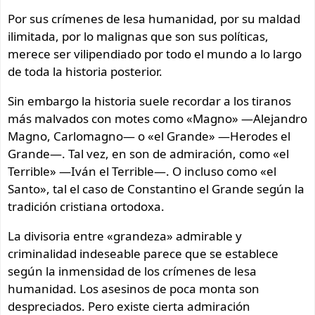
Por sus crímenes de lesa humanidad, por su maldad
ilimitada, por lo malignas que son sus políticas,
merece ser vilipendiado por todo el mundo a lo largo
de toda la historia posterior.
Sin embargo la historia suele recordar a los tiranos
más malvados con motes como «Magno» —Alejandro
Magno, Carlomagno— o «el Grande» —Herodes el
Grande—. Tal vez, en son de admiración, como «el
Terrible» —Iván el Terrible—. O incluso como «el
Santo», tal el caso de Constantino el Grande según la
tradición cristiana ortodoxa.
La divisoria entre «grandeza» admirable y
criminalidad indeseable parece que se establece
según la inmensidad de los crímenes de lesa
humanidad. Los asesinos de poca monta son
despreciados. Pero existe cierta admiración